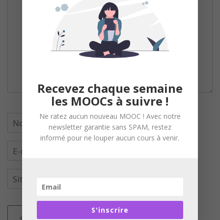
Recevez chaque semaine
les MOOCs à suivre !
Ne ratez aucun nouveau MOOC ! Avec notre
newsletter garantie sans SPAM, restez
informé pour ne louper aucun cours à venir.
S'inscrire