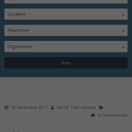
Discipline
Plateforme
Organisateur
28 Novembre 2017
MOOC Francophone
0 Commentaire