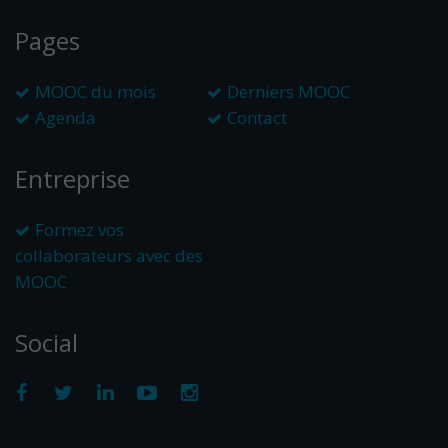
Pages
MOOC du mois
Derniers MOOC
Agenda
Contact
Entreprise
Formez vos
collaborateurs avec des
MOOC
Social