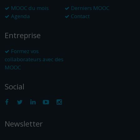
MOOC du mois
Derniers MOOC
Agenda
Contact
Entreprise
Formez vos
collaborateurs avec des
MOOC
Social
Newsletter