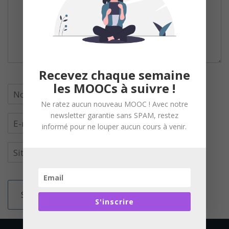
Recevez chaque semaine
les MOOCs à suivre !
Ne ratez aucun nouveau MOOC ! Avec notre
newsletter garantie sans SPAM, restez
informé pour ne louper aucun cours à venir.
S'inscrire