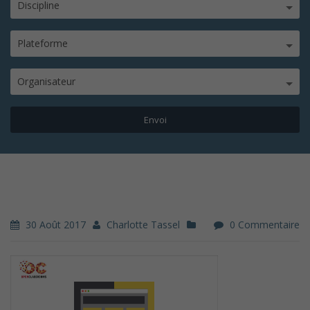
Discipline
Plateforme
Organisateur
30 Août 2017
Charlotte Tassel
0 Commentaire