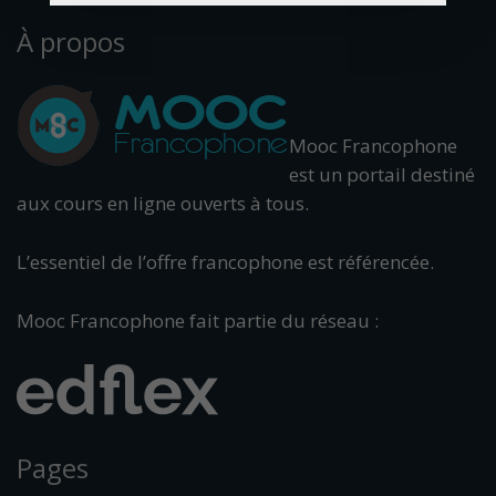
À propos
Mooc Francophone
est un portail destiné
aux cours en ligne ouverts à tous.
L’essentiel de l’offre francophone est référencée.
Mooc Francophone fait partie du réseau :
Pages