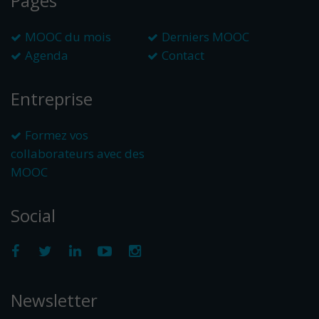
Pages
MOOC du mois
Derniers MOOC
Agenda
Contact
Entreprise
Formez vos
collaborateurs avec des
MOOC
Social
Newsletter