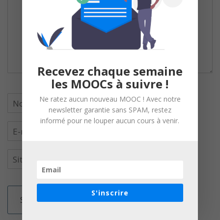
Recevez chaque semaine
les MOOCs à suivre !
Ne ratez aucun nouveau MOOC ! Avec notre
newsletter garantie sans SPAM, restez
informé pour ne louper aucun cours à venir.
S'inscrire