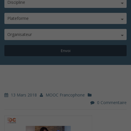
Discipline
Plateforme
Organisateur
13 Mars 2018
MOOC Francophone
0 Commentaire