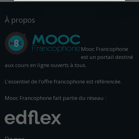
À propos
Mooc Francophone
est un portail destiné
aux cours en ligne ouverts à tous.
L’essentiel de l’offre francophone est référencée.
Mooc Francophone fait partie du réseau :