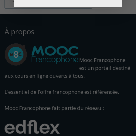
À propos
Mooc Francophone
est un portail destiné
aux cours en ligne ouverts à tous.
L’essentiel de l’offre francophone est référencée.
Mooc Francophone fait partie du réseau :