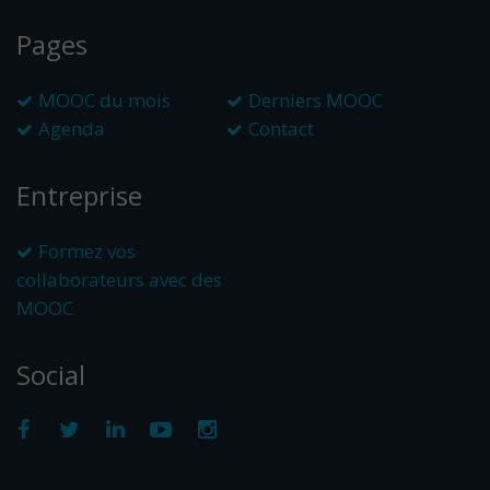
Pages
MOOC du mois
Derniers MOOC
Agenda
Contact
Entreprise
Formez vos
collaborateurs avec des
MOOC
Social