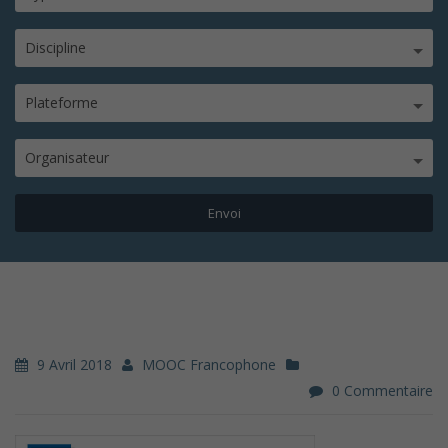
Discipline
Plateforme
Organisateur
9 Avril 2018
MOOC Francophone
0 Commentaire