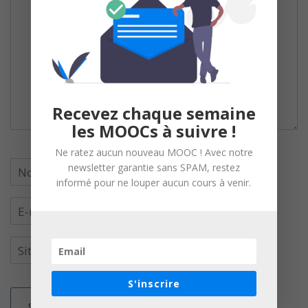
Recevez chaque semaine
les MOOCs à suivre !
Ne ratez aucun nouveau MOOC ! Avec notre
newsletter garantie sans SPAM, restez
informé pour ne louper aucun cours à venir.
S'inscrire