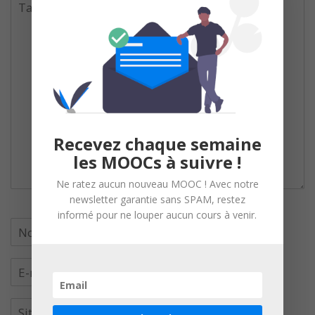
Recevez chaque semaine
les MOOCs à suivre !
Ne ratez aucun nouveau MOOC ! Avec notre
newsletter garantie sans SPAM, restez
informé pour ne louper aucun cours à venir.