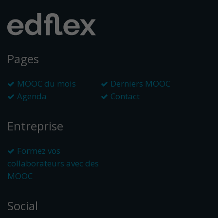
Pages
MOOC du mois
Derniers MOOC
Agenda
Contact
Entreprise
Formez vos
collaborateurs avec des
MOOC
Social