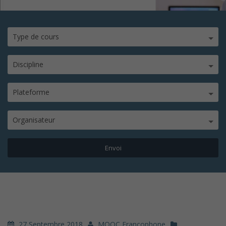
Type de cours
Discipline
Plateforme
Organisateur
27 Septembre 2018
MOOC Francophone