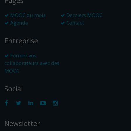
Pages
MOOC du mois
Derniers MOOC
Agenda
Contact
Entreprise
Formez vos
collaborateurs avec des
MOOC
Social
Newsletter