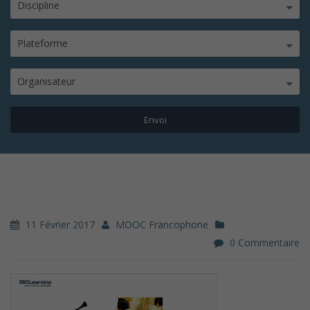
Discipline
Plateforme
Organisateur
11 Février 2017
MOOC Francophone
0 Commentaire