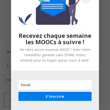
Recevez chaque semaine
les MOOCs à suivre !
Ne ratez aucun nouveau MOOC ! Avec notre
newsletter garantie sans SPAM, restez
informé pour ne louper aucun cours à venir.
S'inscrire