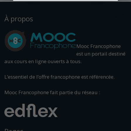
À propos
Mooc Francophone
est un portail destiné
aux cours en ligne ouverts à tous.
L’essentiel de l’offre francophone est référencée.
Mooc Francophone fait partie du réseau :