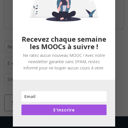
Recevez chaque semaine
les MOOCs à suivre !
Ne ratez aucun nouveau MOOC ! Avec notre
newsletter garantie sans SPAM, restez
informé pour ne louper aucun cours à venir.
S'inscrire