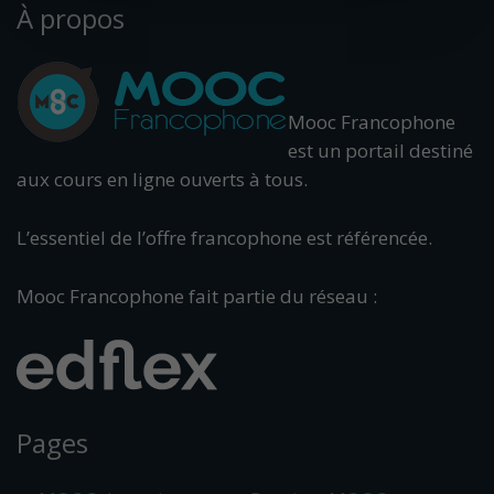
À propos
Mooc Francophone
est un portail destiné
aux cours en ligne ouverts à tous.
L’essentiel de l’offre francophone est référencée.
Mooc Francophone fait partie du réseau :
Pages