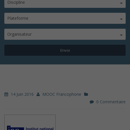
Discipline
Plateforme
Organisateur
14 Juin 2016
MOOC Francophone
0 Commentaire