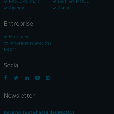
MOOC du mois
Derniers MOOC
Agenda
Contact
Entreprise
Formez vos
collaborateurs avec des
MOOC
Social
Newsletter
Recevez toute l'actu des MOOC !