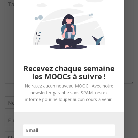
Recevez chaque semaine
les MOOCs à suivre !
Ne ratez aucun nouveau MOOC ! Avec notre
newsletter garantie sans SPAM, restez
informé pour ne louper aucun cours à venir.