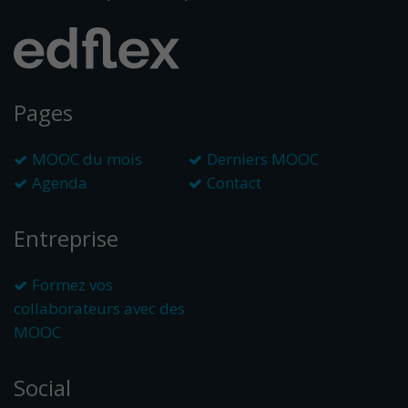
Pages
MOOC du mois
Derniers MOOC
Agenda
Contact
Entreprise
Formez vos
collaborateurs avec des
MOOC
Social