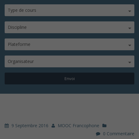
Type de cours
Discipline
Plateforme
Organisateur
9 Septembre 2016
MOOC Francophone
0 Commentaire