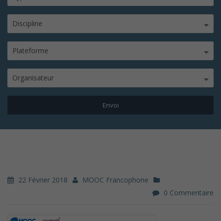
Discipline
Plateforme
Organisateur
22 Février 2018
MOOC Francophone
0 Commentaire