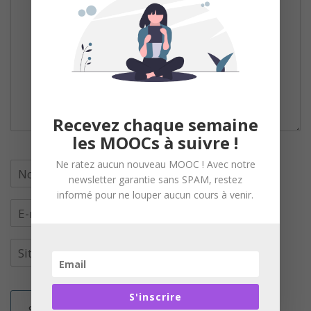
Recevez chaque semaine
les MOOCs à suivre !
Ne ratez aucun nouveau MOOC ! Avec notre
newsletter garantie sans SPAM, restez
informé pour ne louper aucun cours à venir.
S'inscrire