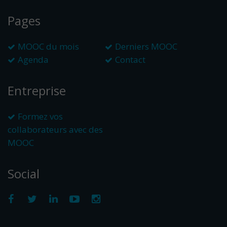
Pages
MOOC du mois
Derniers MOOC
Agenda
Contact
Entreprise
Formez vos
collaborateurs avec des
MOOC
Social