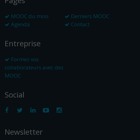
Pages
MOOC du mois
Derniers MOOC
Agenda
Contact
Entreprise
Formez vos
collaborateurs avec des
MOOC
Social
Newsletter