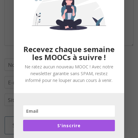
Recevez chaque semaine
les MOOCs à suivre !
Ne ratez aucun nouveau MOOC ! Avec notre
newsletter garantie sans SPAM, restez
informé pour ne louper aucun cours à venir.
S'inscrire