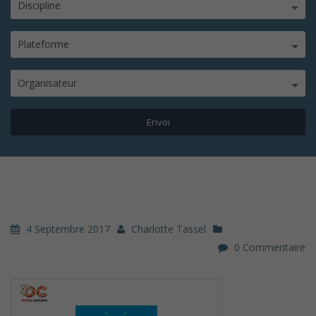
Discipline
Plateforme
Organisateur
4 Septembre 2017
Charlotte Tassel
0 Commentaire