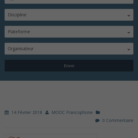
Discipline
Plateforme
Organisateur
14 Février 2018
MOOC Francophone
0 Commentaire