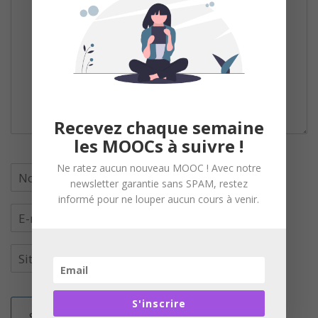
Recevez chaque semaine
les MOOCs à suivre !
Ne ratez aucun nouveau MOOC ! Avec notre
newsletter garantie sans SPAM, restez
informé pour ne louper aucun cours à venir.
S'inscrire