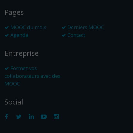
Pages
MOOC du mois
Derniers MOOC
Agenda
Contact
Entreprise
Formez vos
collaborateurs avec des
MOOC
Social