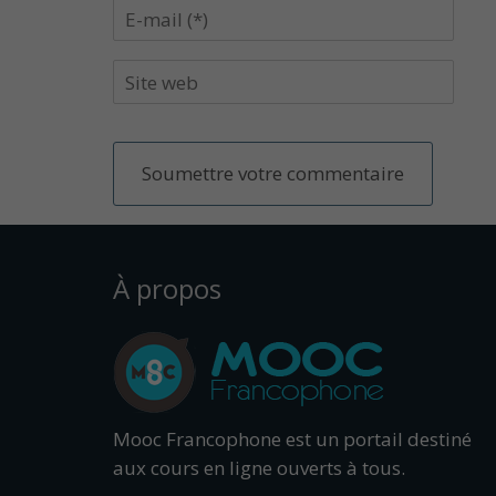
À propos
Mooc Francophone est un portail destiné
aux cours en ligne ouverts à tous.