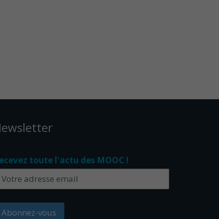
ewsletter
ecevez toute l'actu des MOOC !