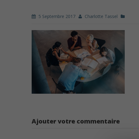
5 Septembre 2017
Charlotte Tassel
Ajouter votre commentaire