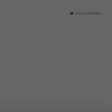
0 Commentaire