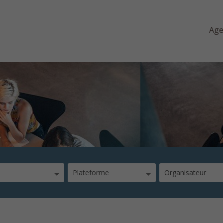
Ag
Plateforme
Organisateur