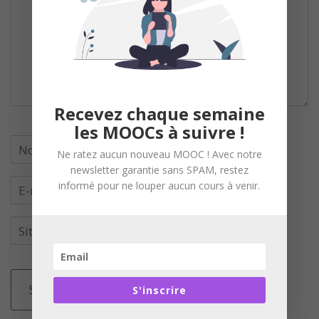
Recevez chaque semaine
les MOOCs à suivre !
Ne ratez aucun nouveau MOOC ! Avec notre
newsletter garantie sans SPAM, restez
informé pour ne louper aucun cours à venir.
S'inscrire