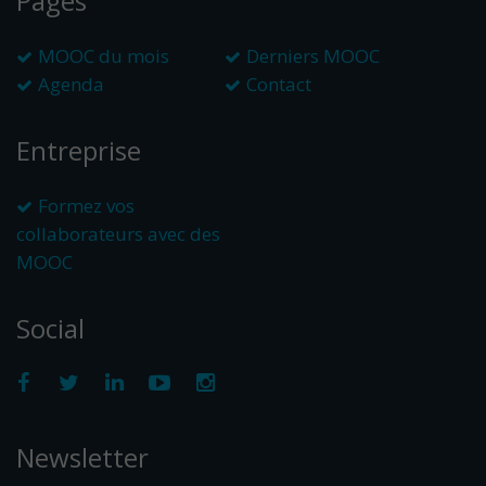
Pages
MOOC du mois
Derniers MOOC
Agenda
Contact
Entreprise
Formez vos
collaborateurs avec des
MOOC
Social
Newsletter