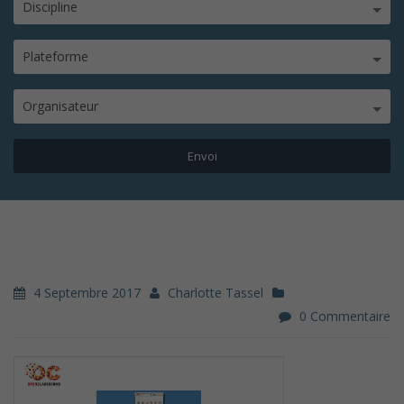
Discipline
Plateforme
Organisateur
4 Septembre 2017
Charlotte Tassel
0 Commentaire