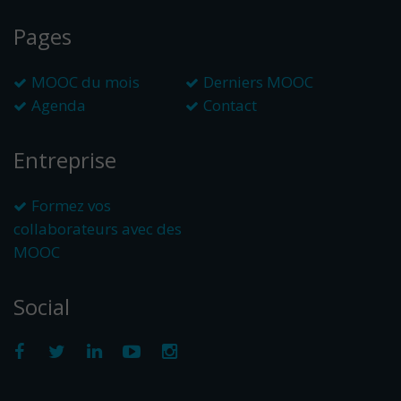
Pages
MOOC du mois
Derniers MOOC
Agenda
Contact
Entreprise
Formez vos
collaborateurs avec des
MOOC
Social