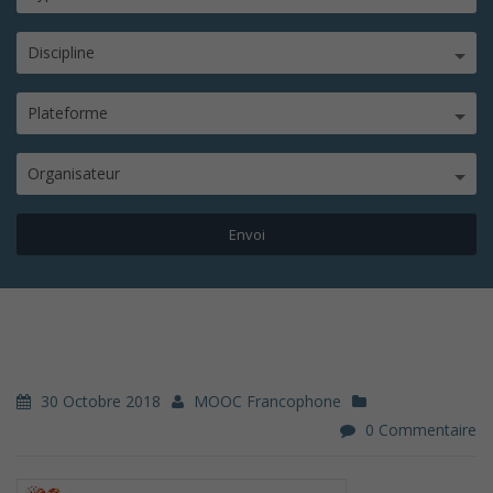
Discipline
Plateforme
Organisateur
30 Octobre 2018
MOOC Francophone
0 Commentaire