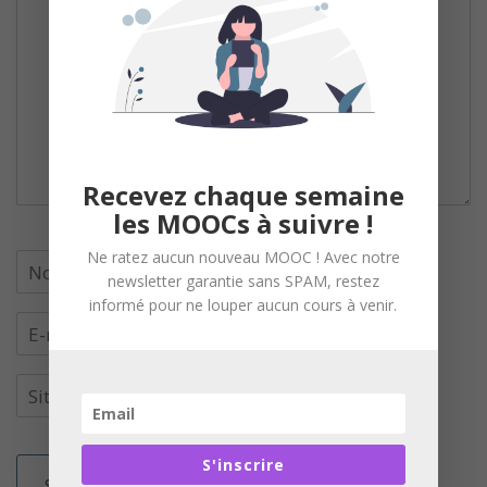
Recevez chaque semaine
les MOOCs à suivre !
Ne ratez aucun nouveau MOOC ! Avec notre
newsletter garantie sans SPAM, restez
informé pour ne louper aucun cours à venir.
S'inscrire