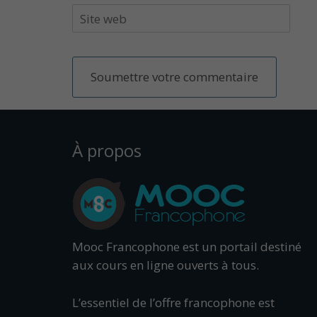
À propos
Mooc Francophone est un portail destiné
aux cours en ligne ouverts à tous.
L’essentiel de l’offre francophone est