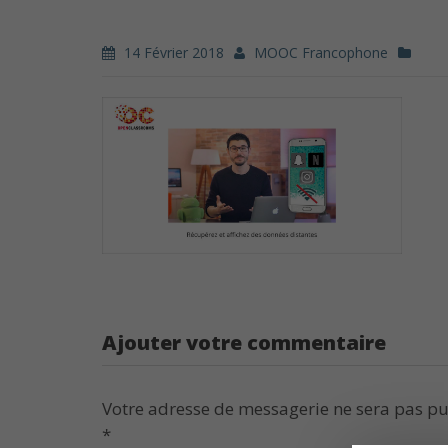
14 Février 2018
MOOC Francophone
Ajouter votre commentaire
Votre adresse de messagerie ne sera pas pu
*