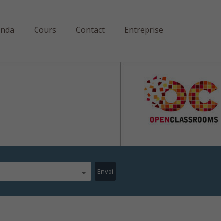
enda
Cours
Contact
Entreprise