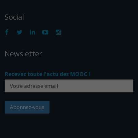
Social
Newsletter
Recevez toute l'actu des MOOC !