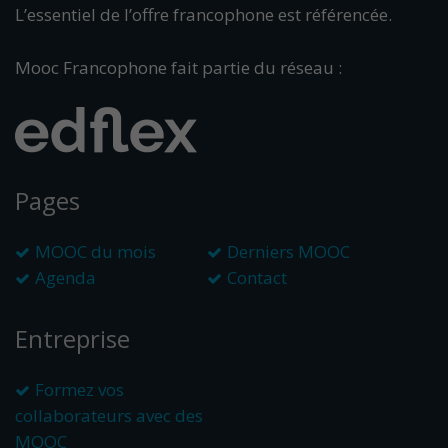
L’essentiel de l’offre francophone est référencée.
Mooc Francophone fait partie du réseau :
Pages
MOOC du mois
Derniers MOOC
Agenda
Contact
Entreprise
Formez vos
collaborateurs avec des
MOOC