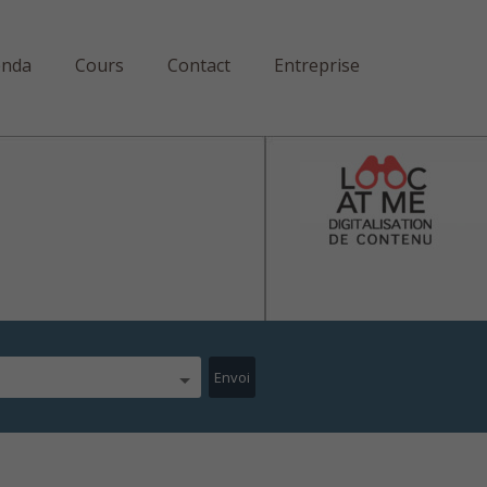
enda
Cours
Contact
Entreprise