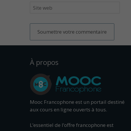
À propos
Mooc Francophone est un portail destiné
aux cours en ligne ouverts à tous.
L’essentiel de l’offre francophone est