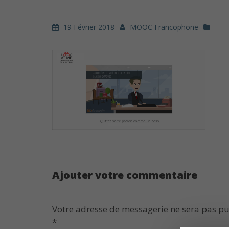
19 Février 2018
MOOC Francophone
Ajouter votre commentaire
Votre adresse de messagerie ne sera pas pu
*