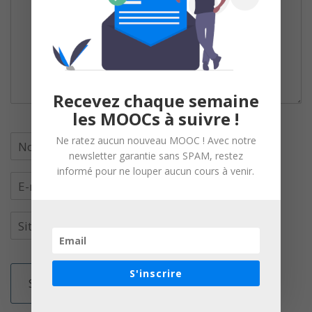
Recevez chaque semaine
les MOOCs à suivre !
Ne ratez aucun nouveau MOOC ! Avec notre
newsletter garantie sans SPAM, restez
informé pour ne louper aucun cours à venir.
S'inscrire