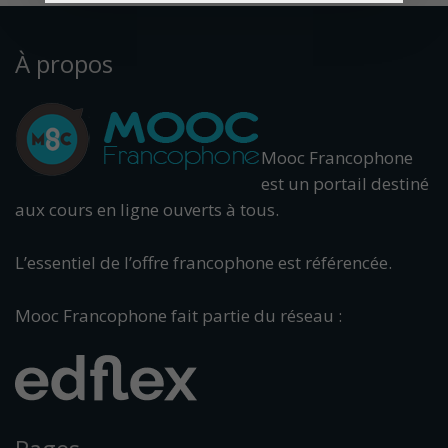
À propos
Mooc Francophone
est un portail destiné
aux cours en ligne ouverts à tous.
L’essentiel de l’offre francophone est référencée.
Mooc Francophone fait partie du réseau :