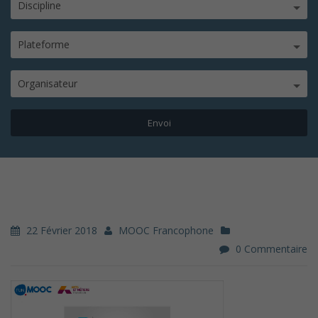
Discipline
Plateforme
Organisateur
22 Février 2018
MOOC Francophone
0 Commentaire