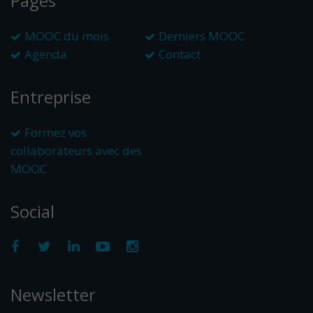
Pages
MOOC du mois
Derniers MOOC
Agenda
Contact
Entreprise
Formez vos
collaborateurs avec des
MOOC
Social
Newsletter