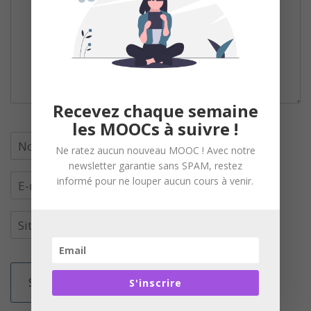
Recevez chaque semaine
les MOOCs à suivre !
Ne ratez aucun nouveau MOOC ! Avec notre
newsletter garantie sans SPAM, restez
informé pour ne louper aucun cours à venir.
S'inscrire