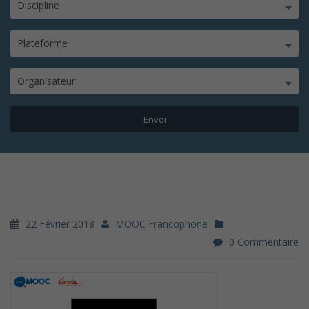
Discipline
Plateforme
Organisateur
22 Février 2018
MOOC Francophone
0 Commentaire