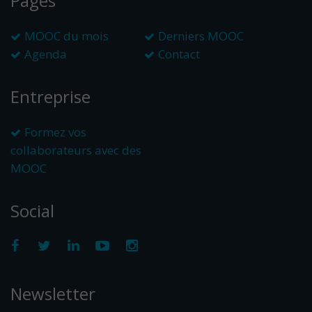
Pages
MOOC du mois
Derniers MOOC
Agenda
Contact
Entreprise
Formez vos
collaborateurs avec des
MOOC
Social
Newsletter