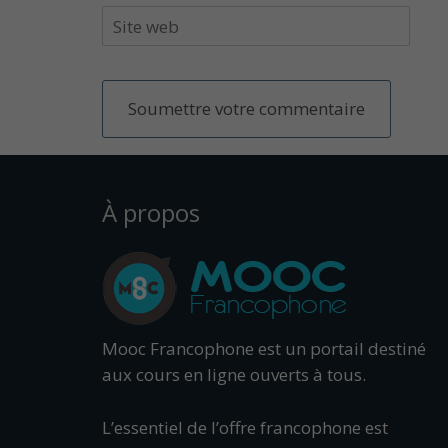
À propos
Mooc Francophone est un portail destiné
aux cours en ligne ouverts à tous.
L’essentiel de l’offre francophone est