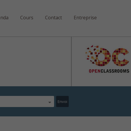
enda
Cours
Contact
Entreprise