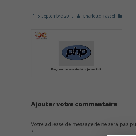
5 Septembre 2017
Charlotte Tassel
Ajouter votre commentaire
Votre adresse de messagerie ne sera pas pu
*