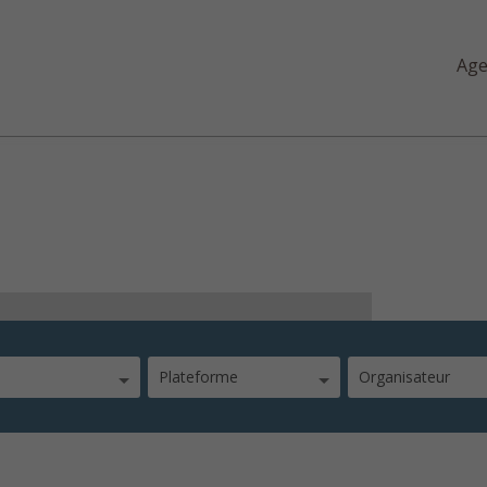
Ag
Plateforme
Organisateur