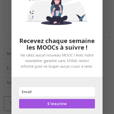
Recevez chaque semaine
les MOOCs à suivre !
Ne ratez aucun nouveau MOOC ! Avec notre
newsletter garantie sans SPAM, restez
informé pour ne louper aucun cours à venir.
S'inscrire