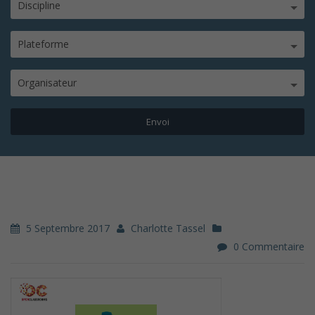
Discipline
Plateforme
Organisateur
5 Septembre 2017
Charlotte Tassel
0 Commentaire