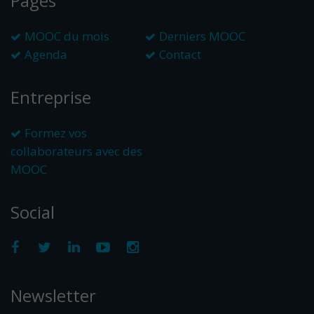
Pages
MOOC du mois
Derniers MOOC
Agenda
Contact
Entreprise
Formez vos
collaborateurs avec des
MOOC
Social
Newsletter