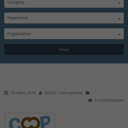
Discipline
Plateforme
Organisateur
16 Mars 2016
MOOC Francophone
0 Commentaire