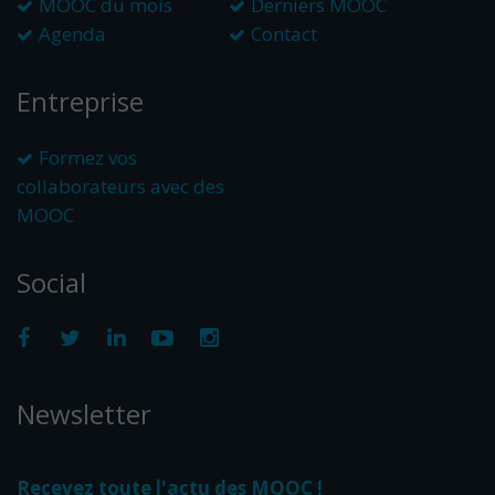
MOOC du mois
Derniers MOOC
Agenda
Contact
Entreprise
Formez vos
collaborateurs avec des
MOOC
Social
Newsletter
Recevez toute l'actu des MOOC !