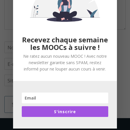
Recevez chaque semaine
les MOOCs à suivre !
Ne ratez aucun nouveau MOOC ! Avec notre
newsletter garantie sans SPAM, restez
informé pour ne louper aucun cours à venir.
S'inscrire