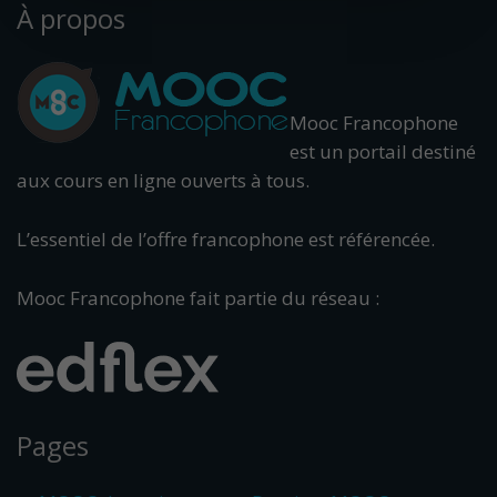
À propos
Mooc Francophone
est un portail destiné
aux cours en ligne ouverts à tous.
L’essentiel de l’offre francophone est référencée.
Mooc Francophone fait partie du réseau :
Pages