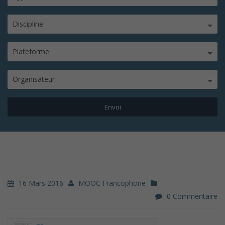
Discipline
Plateforme
Organisateur
16 Mars 2016
MOOC Francophone
0 Commentaire