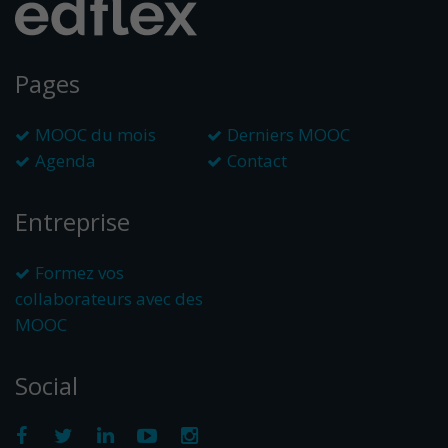
Pages
MOOC du mois
Derniers MOOC
Agenda
Contact
Entreprise
Formez vos
collaborateurs avec des
MOOC
Social