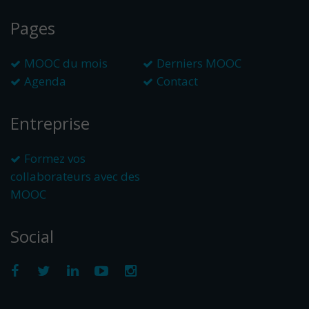
Pages
MOOC du mois
Derniers MOOC
Agenda
Contact
Entreprise
Formez vos
collaborateurs avec des
MOOC
Social