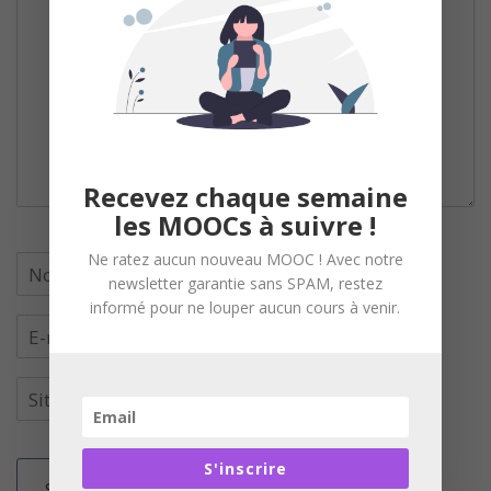
Recevez chaque semaine
les MOOCs à suivre !
Ne ratez aucun nouveau MOOC ! Avec notre
newsletter garantie sans SPAM, restez
informé pour ne louper aucun cours à venir.
S'inscrire