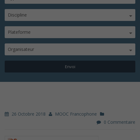
Discipline
Plateforme
Organisateur
26 Octobre 2018
MOOC Francophone
0 Commentaire