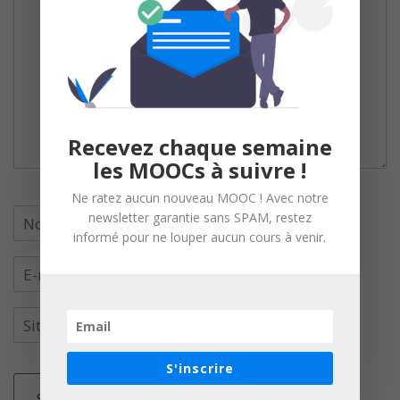
Recevez chaque semaine
les MOOCs à suivre !
Ne ratez aucun nouveau MOOC ! Avec notre
newsletter garantie sans SPAM, restez
informé pour ne louper aucun cours à venir.
S'inscrire