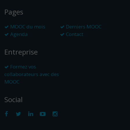
Pages
MOOC du mois
Derniers MOOC
Agenda
Contact
Entreprise
Formez vos
collaborateurs avec des
MOOC
Social