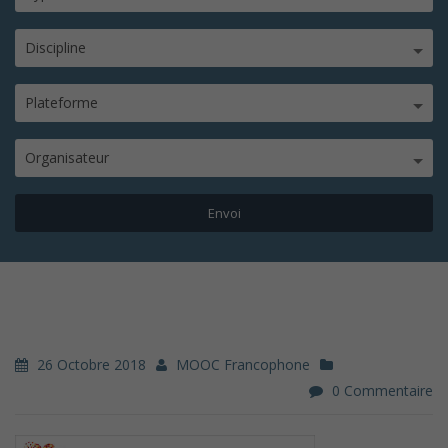
Discipline
Plateforme
Organisateur
26 Octobre 2018
MOOC Francophone
0 Commentaire