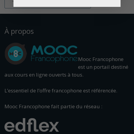
À propos
Mooc Francophone
est un portail destiné
aux cours en ligne ouverts à tous.
L’essentiel de l’offre francophone est référencée.
Mooc Francophone fait partie du réseau :