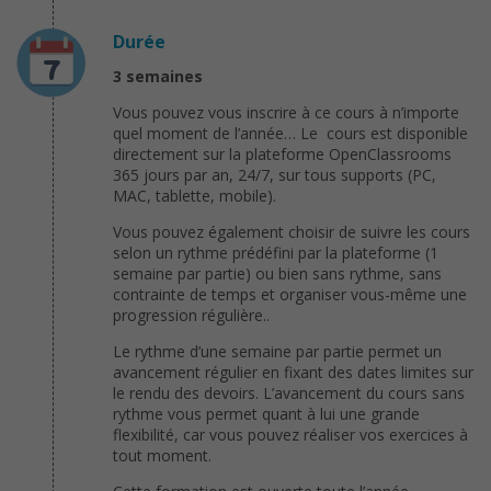
Durée
3 semaines
Vous pouvez vous inscrire à ce cours à n’importe
quel moment de l’année… Le cours est disponible
directement sur la plateforme OpenClassrooms
365 jours par an, 24/7, sur tous supports (PC,
MAC, tablette, mobile).
Vous pouvez également choisir de suivre les cours
selon un rythme prédéfini par la plateforme (1
semaine par partie) ou bien sans rythme, sans
contrainte de temps et organiser vous-même une
progression régulière..
Le rythme d’une semaine par partie permet un
avancement régulier en fixant des dates limites sur
le rendu des devoirs. L’avancement du cours sans
rythme vous permet quant à lui une grande
flexibilité, car vous pouvez réaliser vos exercices à
tout moment.