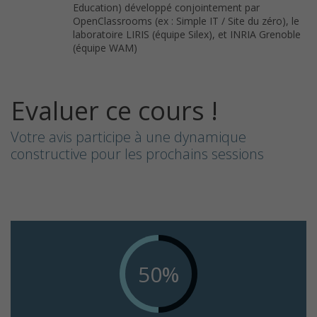
Education) développé conjointement par
OpenClassrooms (ex : Simple IT / Site du zéro), le
laboratoire LIRIS (équipe Silex), et INRIA Grenoble
(équipe WAM)
Evaluer ce cours !
Votre avis participe à une dynamique
constructive pour les prochains sessions
50%