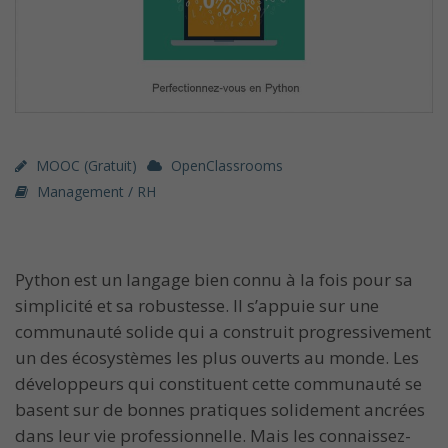
MOOC (gratuit)
OpenClassrooms
Management / RH
Python est un langage bien connu à la fois pour sa
simplicité et sa robustesse. Il s’appuie sur une
communauté solide qui a construit progressivement
un des écosystèmes les plus ouverts au monde. Les
développeurs qui constituent cette communauté se
basent sur de bonnes pratiques solidement ancrées
dans leur vie professionnelle. Mais les connaissez-