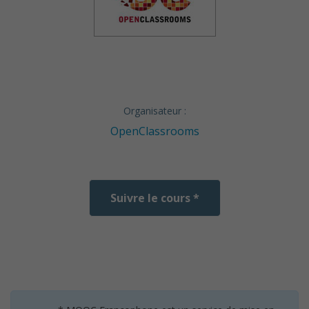
Organisateur :
OpenClassrooms
Suivre le cours *