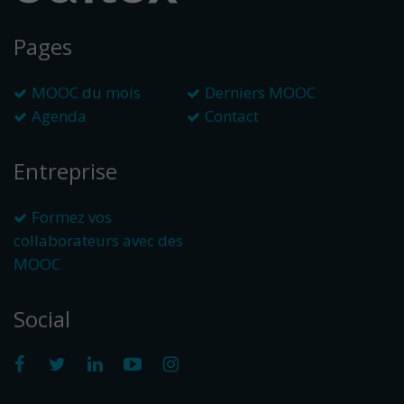
Pages
MOOC du mois
Derniers MOOC
Agenda
Contact
Entreprise
Formez vos
collaborateurs avec des
MOOC
Social