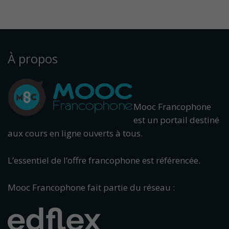
À propos
Mooc Francophone
est un portail destiné
aux cours en ligne ouverts à tous.
L’essentiel de l’offre francophone est référencée.
Mooc Francophone fait partie du réseau :