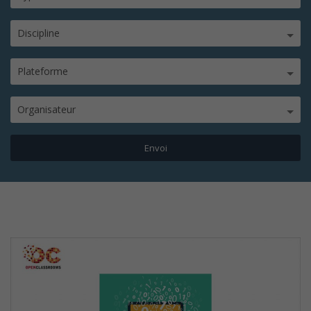
Discipline
Plateforme
Organisateur