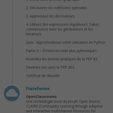
2. Découvrez les méthodes spéciales
3. Apprivoisez les décorateurs
4. Utilisez des expressions régulières5. Faites
connaissance avec les générateurs et les
itérateurs
Quiz : Approfondissez votre utilisation de Python
Partie 3 – Écrivez un code plus pythonique1.
Assimilez les bonnes pratiques de la PEP 82.
Devenez zen avec la PEP 203.
Certificat de réussite
Plateforme
OpenClassrooms
Une technologie issue du projet Open Source
CLAIRE (Community Learning through Adaptive
and Interactive multichannel Resources for