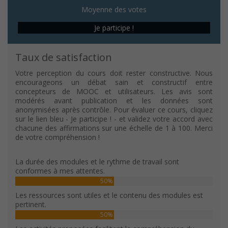
Moyenne des votes
Je participe !
Taux de satisfaction
Votre perception du cours doit rester constructive. Nous
encourageons un débat sain et constructif entre
concepteurs de MOOC et utilisateurs. Les avis sont
modérés avant publication et les données sont
anonymisées après contrôle. Pour évaluer ce cours, cliquez
sur le lien bleu - Je participe ! - et validez votre accord avec
chacune des affirmations sur une échelle de 1 à 100. Merci
de votre compréhension !
La durée des modules et le rythme de travail sont
conformes à mes attentes.
50%
Les ressources sont utiles et le contenu des modules est
pertinent.
50%