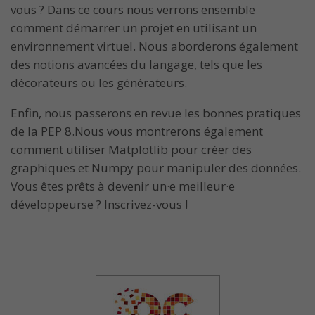
vous ? Dans ce cours nous verrons ensemble
comment démarrer un projet en utilisant un
environnement virtuel. Nous aborderons également
des notions avancées du langage, tels que les
décorateurs ou les générateurs.
Enfin, nous passerons en revue les bonnes pratiques
de la PEP 8.Nous vous montrerons également
comment utiliser Matplotlib pour créer des
graphiques et Numpy pour manipuler des données.
Vous êtes prêts à devenir un·e meilleur·e
développeurse ? Inscrivez-vous !