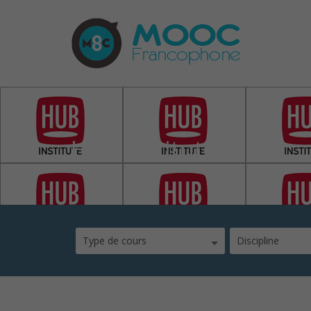
Hub Institute
Type de cours
Discipline