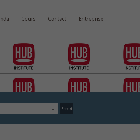
enda
Cours
Contact
Entreprise