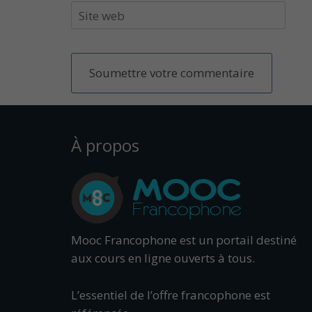
À propos
Mooc Francophone est un portail destiné
aux cours en ligne ouverts à tous.
L’essentiel de l’offre francophone est