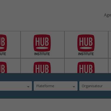
Ag
Plateforme
Organisateur