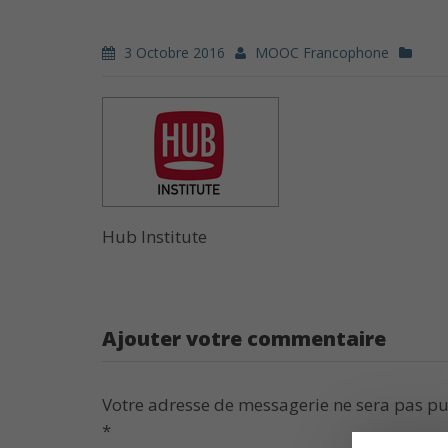
3 Octobre 2016
MOOC Francophone
Hub Institute
Ajouter votre commentaire
Votre adresse de messagerie ne sera pas pu
*