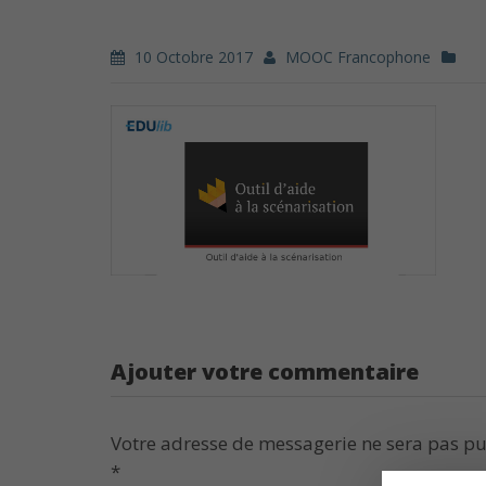
10 Octobre 2017
MOOC Francophone
Ajouter votre commentaire
Votre adresse de messagerie ne sera pas pu
*