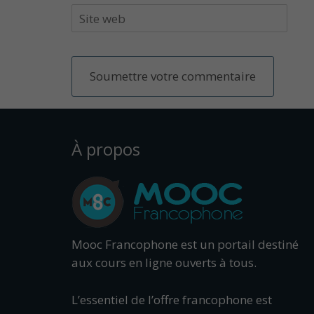
À propos
Mooc Francophone est un portail destiné
aux cours en ligne ouverts à tous.
L’essentiel de l’offre francophone est