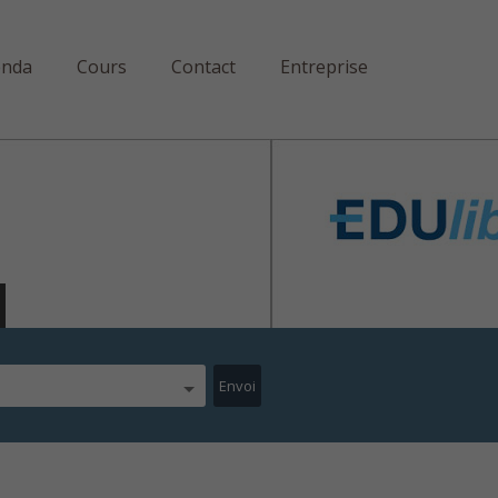
enda
Cours
Contact
Entreprise