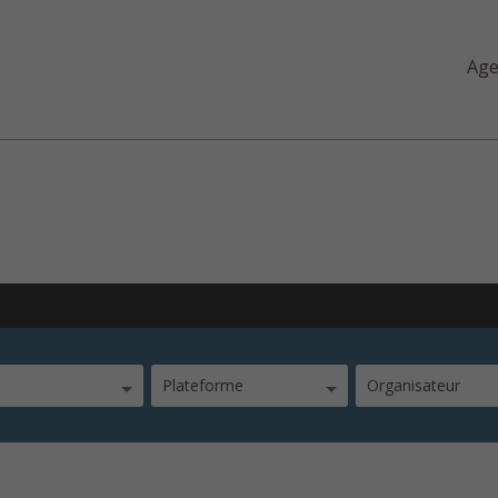
Ag
risation
Plateforme
Organisateur