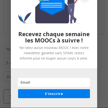
Recevez chaque semaine
les MOOCs à suivre !
Ne ratez aucun nouveau MOOC ! Avec notre
newsletter garantie sans SPAM, restez
informé pour ne louper aucun cours à venir.
S'inscrire