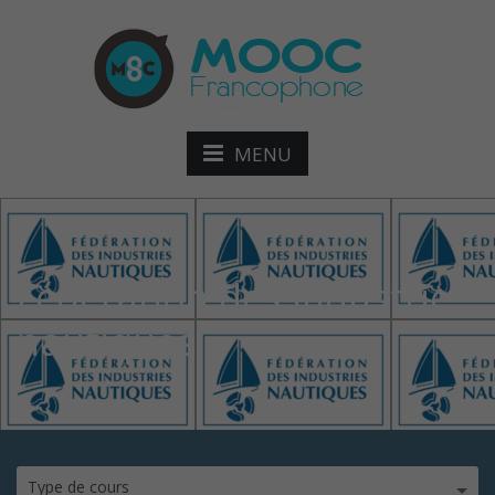
MENU
Fédération des industrie
nautiques
Type de cours