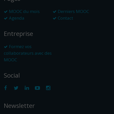
MOOC du mois
Derniers MOOC
Agenda
Contact
Entreprise
Formez vos
collaborateurs avec des
MOOC
Social
Newsletter