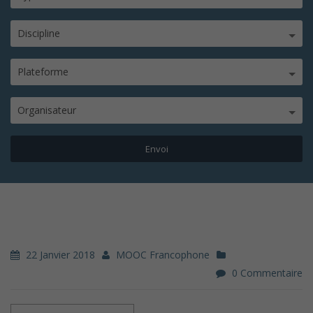
Discipline
Plateforme
Organisateur
22 Janvier 2018
MOOC Francophone
0 Commentaire