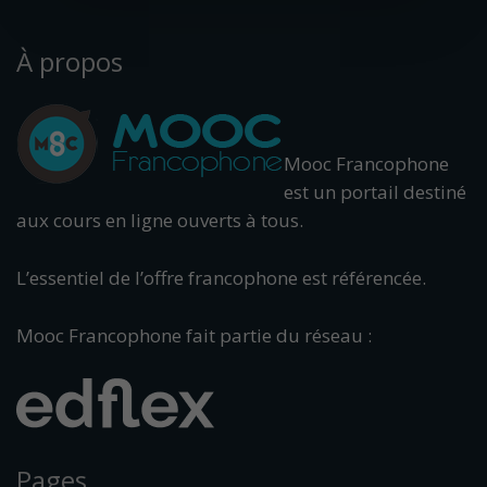
À propos
Mooc Francophone
est un portail destiné
aux cours en ligne ouverts à tous.
L’essentiel de l’offre francophone est référencée.
Mooc Francophone fait partie du réseau :
Pages