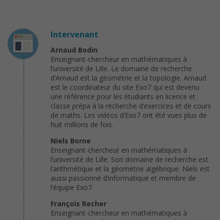
Intervenant
Arnaud Bodin
Enseignant-chercheur en mathématiques à
l’université de Lille. Le domaine de recherche
d’Arnaud est la géométrie et la topologie. Arnaud
est le coordinateur du site Exo7 qui est devenu
une référence pour les étudiants en licence et
classe prépa à la recherche d’exercices et de cours
de maths. Les vidéos d’Exo7 ont été vues plus de
huit millions de fois.
Niels Borne
Enseignant-chercheur en mathématiques à
l’université de Lille. Son domaine de recherche est
l’arithmétique et la géométrie algébrique. Niels est
aussi passionné d’informatique et membre de
l’équipe Exo7.
François Recher
Enseignant-chercheur en mathématiques à