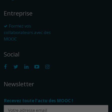
Entreprise
Formez vos
collaborateurs avec des
MOOC
Social
Newsletter
Recevez toute l'actu des MOOC !