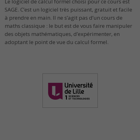
Le logiciel de calcul formel choisi pour ce cours est
SAGE. C’est un logiciel très puissant, gratuit et facile
à prendre en main. Il ne s’agit pas d’un cours de
maths classique : le but est de vous faire manipuler
des objets mathématiques, d’expérimenter, en
adoptant le point de vue du calcul formel.