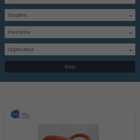
Discipline
Plateforme
Organisateur