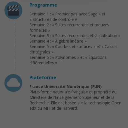
Programme
Semaine 1 : « Premier pas avec Sage » et
« Structures de contrôle »
Semaine 2 : « Suites récurrentes et preuves
formelles »
Semaine 3 : « Suites récurrentes et visualisation »
Semaine 4 : « Algèbre linéaire »
Semaine 5 : « Courbes et surfaces » et « Calculs
d’intégrales »
Semaine 6 : « Polynômes » et « Équations
différentielles »
Plateforme
France Université Numérique (FUN)
Plate-forme nationale française et propriété du
Ministère de l’Enseignement Supérieur et de la
Recherche. Elle est basée sur la technologie Open
edX du MIT et de Harvard.