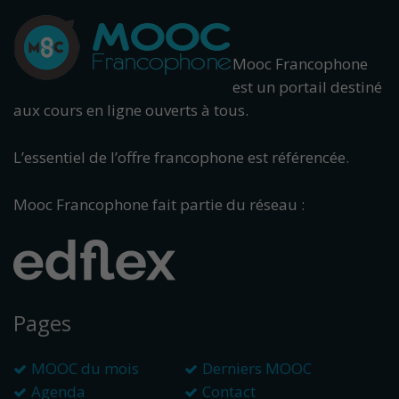
Mooc Francophone
est un portail destiné
aux cours en ligne ouverts à tous.
L’essentiel de l’offre francophone est référencée.
Mooc Francophone fait partie du réseau :
Pages
MOOC du mois
Derniers MOOC
Agenda
Contact