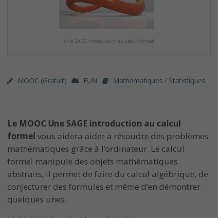
MOOC (gratuit)
FUN
Mathématiques / Statistiques
Le MOOC Une SAGE introduction au calcul
formel
vous aidera aider à résoudre des problèmes
mathématiques grâce à l’ordinateur. Le calcul
formel manipule des objets mathématiques
abstraits, il permet de faire du calcul algébrique, de
conjecturer des formules et même d’en démontrer
quelques unes.