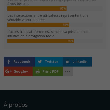
à vos besoins
62%
Les interactions entre utilisateurs représentent une
véritable valeur ajoutée
65%
L’accès à la plateforme est simple, sa prise en main
intuitive et la navigation facile
70%
Facebook
Twitter
LinkedIn
Google+
Print PDF
À propos