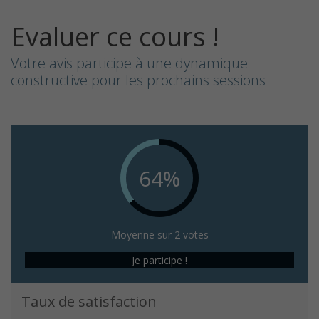
Evaluer ce cours !
Votre avis participe à une dynamique
constructive pour les prochains sessions
64%
Moyenne sur 2 votes
Je participe !
Taux de satisfaction