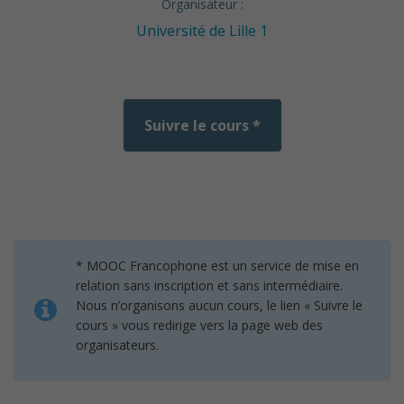
Organisateur :
Université de Lille 1
Suivre le cours *
* MOOC Francophone est un service de mise en
relation sans inscription et sans intermédiaire.
Nous n’organisons aucun cours, le lien « Suivre le
cours » vous redirige vers la page web des
organisateurs.