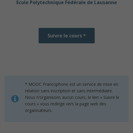
Ecole Polytechnique Fédérale de Lausanne
Suivre le cours *
* MOOC Francophone est un service de mise en
relation sans inscription et sans intermédiaire.
Nous n’organisons aucun cours, le lien « Suivre le
cours » vous redirige vers la page web des
organisateurs.