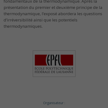
fondamentaux de la thermodynamique. Après la
présentation du premier et deuxième principe de la
thermodynamique, l’exposé abordera les questions
d’irréversibilité ainsi que les potentiels
thermodynamiques.
Organisateur :