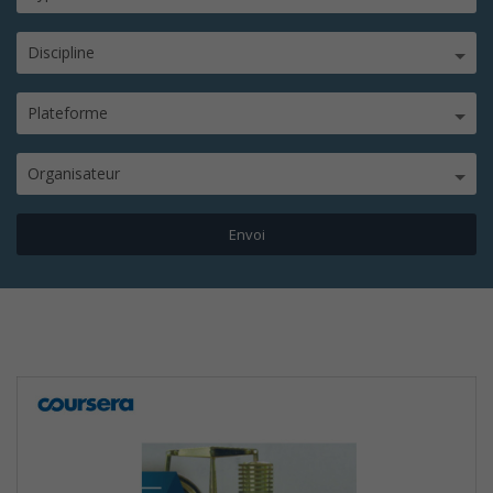
Discipline
Plateforme
Organisateur