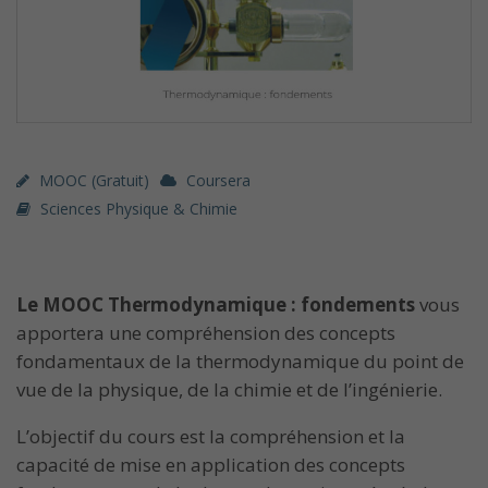
MOOC (gratuit)
Coursera
Sciences Physique & Chimie
Le MOOC Thermodynamique : fondements
vous
apportera une compréhension des concepts
fondamentaux de la thermodynamique du point de
vue de la physique, de la chimie et de l’ingénierie.
L’objectif du cours est la compréhension et la
capacité de mise en application des concepts