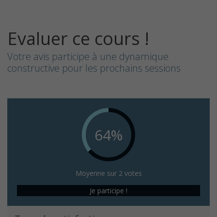
Evaluer ce cours !
Votre avis participe à une dynamique
constructive pour les prochains sessions
64%
Moyenne sur 2 votes
Je participe !