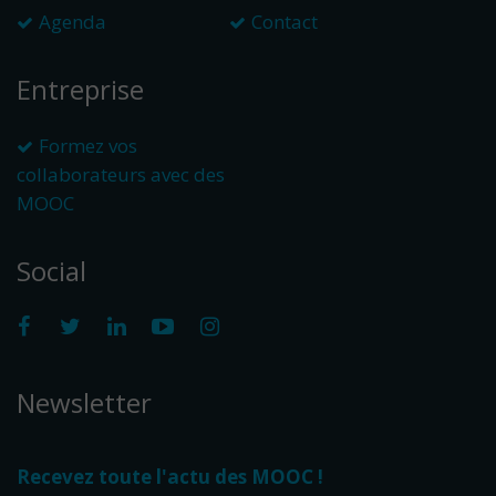
Agenda
Contact
Entreprise
Formez vos
collaborateurs avec des
MOOC
Social
Newsletter
Recevez toute l'actu des MOOC !