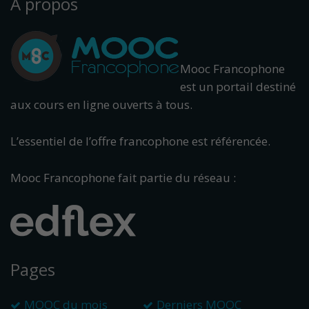
À propos
Mooc Francophone
est un portail destiné
aux cours en ligne ouverts à tous.
L’essentiel de l’offre francophone est référencée.
Mooc Francophone fait partie du réseau :
Pages
MOOC du mois
Derniers MOOC