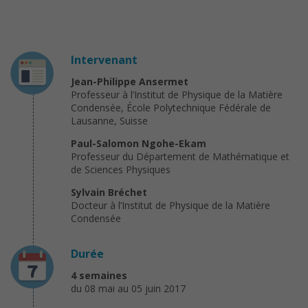
Intervenant
Jean-Philippe Ansermet
Professeur à l’Institut de Physique de la Matière
Condensée, École Polytechnique Fédérale de
Lausanne, Suisse
Paul-Salomon Ngohe-Ekam
Professeur du Département de Mathématique et
de Sciences Physiques
Sylvain Bréchet
Docteur à l’Institut de Physique de la Matière
Condensée
Durée
4 semaines
du 08 mai au 05 juin 2017