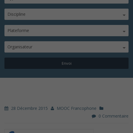
Discipline
Plateforme
Organisateur
28 Décembre 2015
MOOC Francophone
0 Commentaire