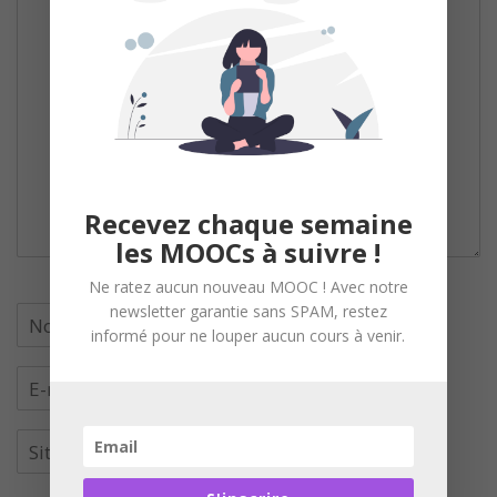
Recevez chaque semaine
les MOOCs à suivre !
Ne ratez aucun nouveau MOOC ! Avec notre
newsletter garantie sans SPAM, restez
informé pour ne louper aucun cours à venir.