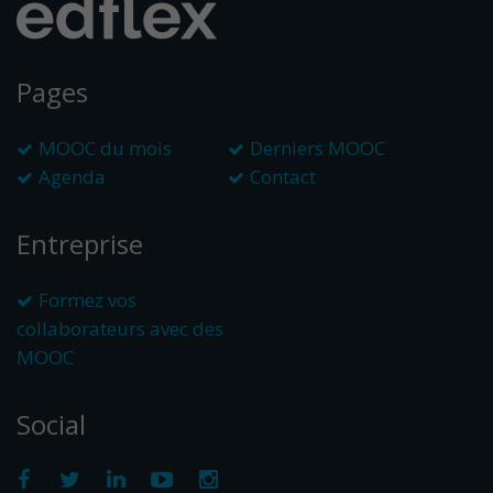
Pages
MOOC du mois
Derniers MOOC
Agenda
Contact
Entreprise
Formez vos
collaborateurs avec des
MOOC
Social