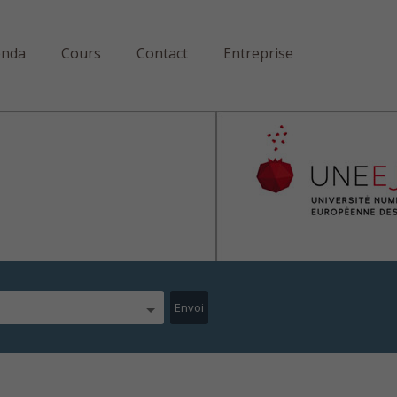
enda
Cours
Contact
Entreprise