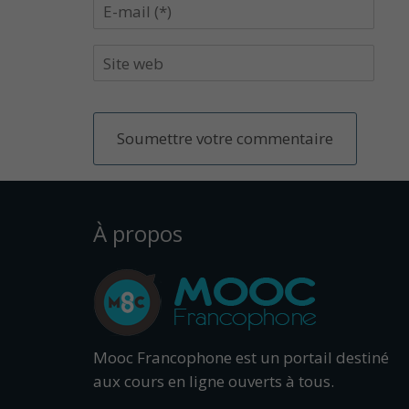
À propos
Mooc Francophone est un portail destiné
aux cours en ligne ouverts à tous.