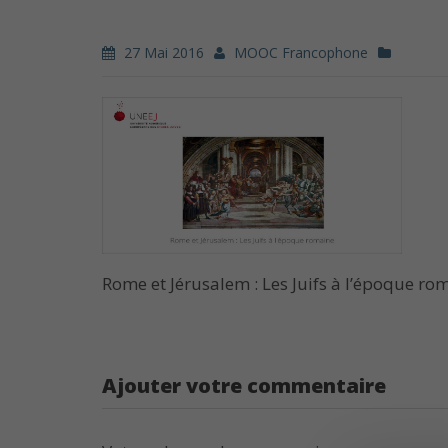
27 Mai 2016
MOOC Francophone
Rome et Jérusalem : Les Juifs à l’époque ro
Ajouter votre commentaire