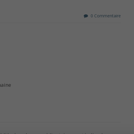
0 Commentaire
maine