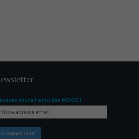
ewsletter
ecevez toute l'actu des MOOC !