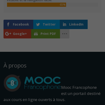
65%
Facebook
Twitter
LinkedIn
Google+
Print PDF
À propos
Mooc Francophone
est un portail destiné
aux cours en ligne ouverts à tous.