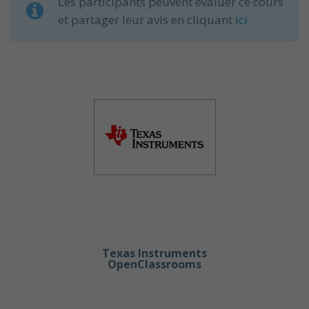
Les participants peuvent évaluer ce cours
et partager leur avis en cliquant
ici
Texas Instruments
OpenClassrooms