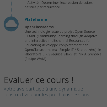
– Activité : Déterminer l’expression de suites
définies par récurrence
Plateforme
OpenClassrooms
Une technologie issue du projet Open Source
CLAIRE (Community Learning through Adaptive
and Interactive multichannel Resources for
Education) développé conjointement par
OpenClassrooms (ex : Simple IT / Site du zéro), le
laboratoire LIRIS (équipe Silex), et INRIA Grenoble
(équipe WAM)
Evaluer ce cours !
Votre avis participe à une dynamique
constructive pour les prochains sessions