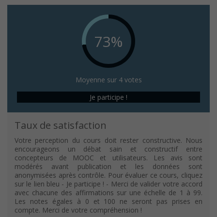
73%
Moyenne sur 4 votes
Je participe !
Taux de satisfaction
Votre perception du cours doit rester constructive. Nous
encourageons un débat sain et constructif entre
concepteurs de MOOC et utilisateurs. Les avis sont
modérés avant publication et les données sont
anonymisées après contrôle. Pour évaluer ce cours, cliquez
sur le lien bleu - Je participe ! - Merci de valider votre accord
avec chacune des affirmations sur une échelle de 1 à 99.
Les notes égales à 0 et 100 ne seront pas prises en
compte. Merci de votre compréhension !