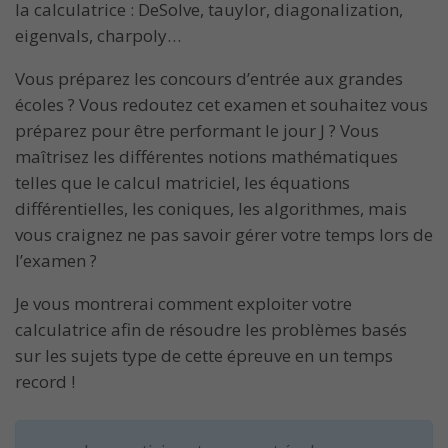
la calculatrice : DeSolve, tauylor, diagonalization,
eigenvals, charpoly…
Vous préparez les concours d’entrée aux grandes
écoles ? Vous redoutez cet examen et souhaitez vous
préparez pour être performant le jour J ? Vous
maîtrisez les différentes notions mathématiques
telles que le calcul matriciel, les équations
différentielles, les coniques, les algorithmes, mais
vous craignez ne pas savoir gérer votre temps lors de
l’examen ?
Je vous montrerai comment exploiter votre
calculatrice afin de résoudre les problèmes basés
sur les sujets type de cette épreuve en un temps
record !