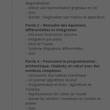
diagonalisation
– Utiliser une représentation graphique en 3D
– Quiz
– Activité : Diagonaliser une matrice et application
Partie 3 – Résoudre des équations
différentielles et intégration
– Découvrir l’instruction DeSolve
– Intégration par partie
– Série de Fourier
– Système d’équations différentielles
– Quiz
Partie 4 – Poursuivre la programmation :
arithmétique, Cholesky et calcul avec des
nombres complexes
– Découverte d’un tableau scientifique
– Un premier algorithme récursif
– Programmation et listes : algorithme de
Cholesky
– Représentation des séries de Fourier
– Manier les nombres complexes et courbes en
polaire
– Quiz