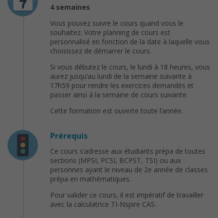
4 semaines
Vous pouvez suivre le cours quand vous le
souhaitez. Votre planning de cours est
personnalisé en fonction de la date à laquelle vous
choisissez de démarrer le cours.
Si vous débutez le cours, le lundi à 18 heures, vous
aurez jusqu’au lundi de la semaine suivante à
17h59 pour rendre les exercices demandés et
passer ainsi à la semaine de cours suivante.
Cette formation est ouverte toute l’année.
Prérequis
Ce cours s’adresse aux étudiants prépa de toutes
sections (MPSI, PCSI, BCPST, TSI) ou aux
personnes ayant le niveau de 2e année de classes
prépa en mathématiques.
Pour valider ce cours, il est impératif de travailler
avec la calculatrice TI-Nspire CAS.