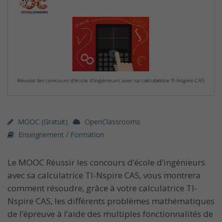
MOOC (gratuit)
OpenClassrooms
Enseignement / Formation
Le MOOC Réussir les concours d’école d’ingénieurs
avec sa calculatrice TI-Nspire CAS, vous montrera
comment résoudre, grâce à votre calculatrice TI-
Nspire CAS, les différents problèmes mathématiques
de l’épreuve à l’aide des multiples fonctionnalités de