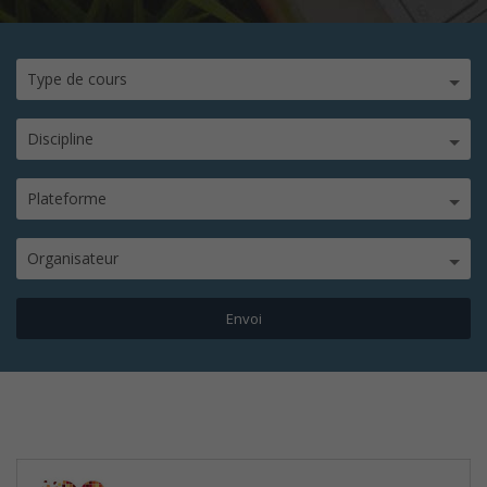
Type de cours
Discipline
Plateforme
Organisateur