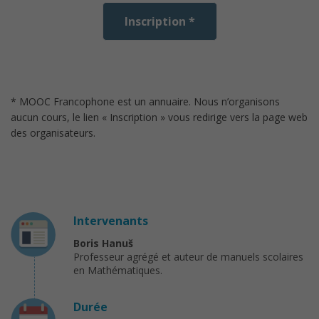
Inscription *
* MOOC Francophone est un annuaire. Nous n’organisons
aucun cours, le lien « Inscription » vous redirige vers la page web
des organisateurs.
Intervenants
Boris Hanuš
Professeur agrégé et auteur de manuels scolaires
en Mathématiques.
Durée