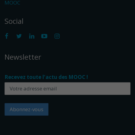
MOOC
Social
Newsletter
Recevez toute l'actu des MOOC !