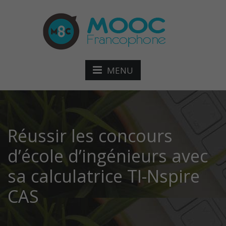
MENU
Réussir les concours
d’école d’ingénieurs avec
sa calculatrice TI-Nspire
CAS