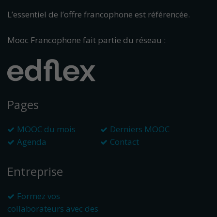
L’essentiel de l’offre francophone est référencée.
Mooc Francophone fait partie du réseau :
Pages
MOOC du mois
Derniers MOOC
Agenda
Contact
Entreprise
Formez vos
collaborateurs avec des