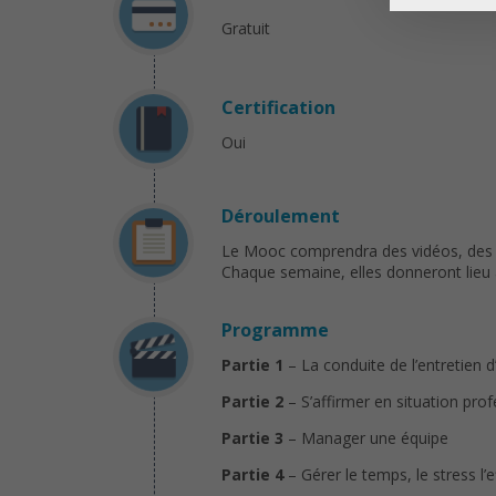
Gratuit
Certification
Oui
Déroulement
Le Mooc comprendra des vidéos, des 
Chaque semaine, elles donneront lieu à 
Programme
Partie 1
– La conduite de l’entretien
Partie 2
– S’affirmer en situation prof
Partie 3
– Manager une équipe
Partie 4
– Gérer le temps, le stress l’e