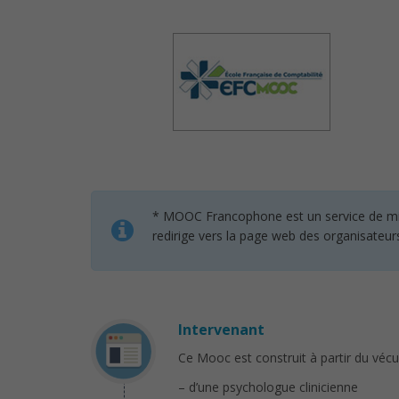
* MOOC Francophone est un service de mise 
redirige vers la page web des organisateur
Intervenant
Ce Mooc est construit à partir du vécu,
– d’une psychologue clinicienne