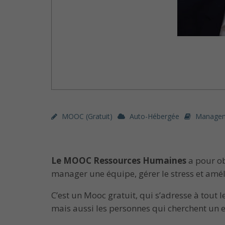
MOOC (gratuit)
Auto-Hébergée
Managem
Le MOOC Ressources Humaines
a pour ob
manager une équipe, gérer le stress et amélio
C’est un Mooc gratuit, qui s’adresse à tout 
mais aussi les personnes qui cherchent un e