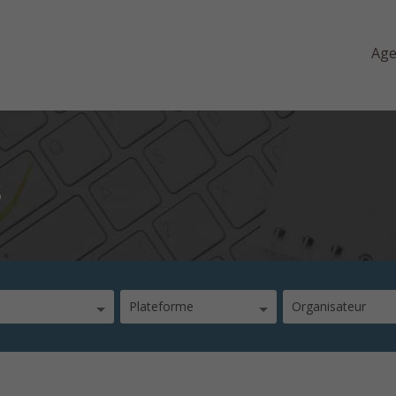
Ag
s
Plateforme
Organisateur