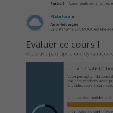
Partie 5
– Approfondissements : les e
Plateforme
Auto-hébergée
La plateforme EFC MOOC est une ada
Evaluer ce cours !
Votre avis participe à une dynamique c
Taux de satisfactio
Votre perception du cours d
avis sont modérés avant publ
et validez votre accord ave
La durée des modules et le 
Les ressources sont utiles 