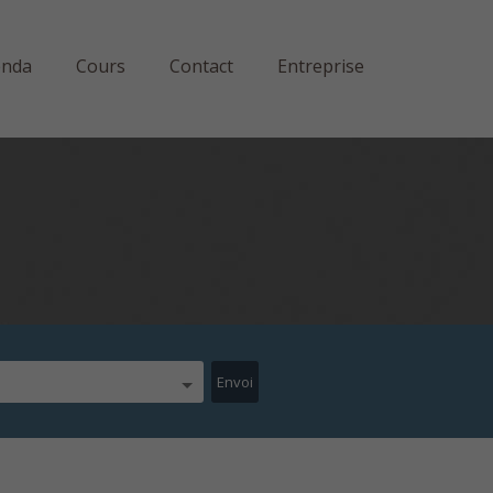
enda
Cours
Contact
Entreprise