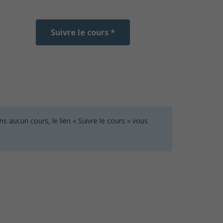
Suivre le cours *
 aucun cours, le lien « Suivre le cours » vous