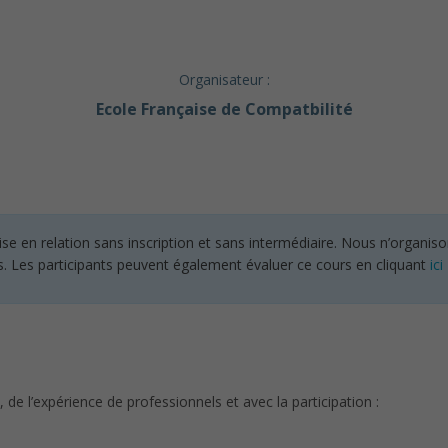
Organisateur :
Ecole Française de Compatbilité
en relation sans inscription et sans intermédiaire. Nous n’organisons
s. Les participants peuvent également évaluer ce cours en cliquant
ici
 de l’expérience de professionnels et avec la participation :