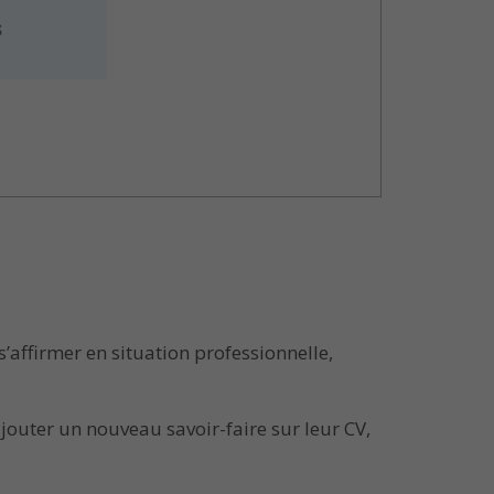
affirmer en situation professionnelle,
jouter un nouveau savoir-faire sur leur CV,