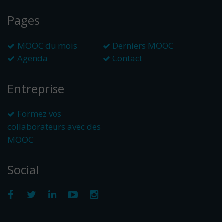
Pages
MOOC du mois
Derniers MOOC
Agenda
Contact
Entreprise
Formez vos
collaborateurs avec des
MOOC
Social