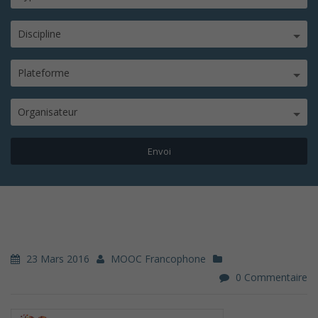
Discipline
Plateforme
Organisateur
23 Mars 2016
MOOC Francophone
0 Commentaire