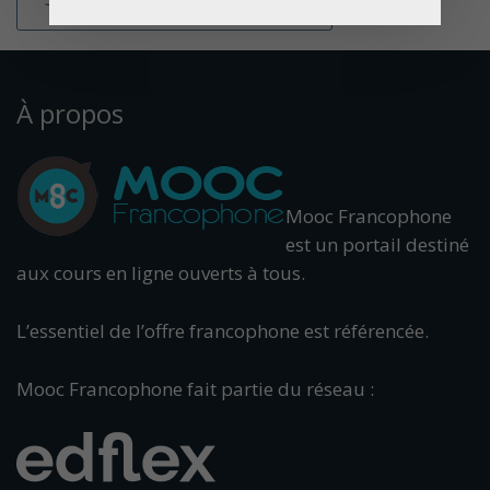
À propos
Mooc Francophone
est un portail destiné
aux cours en ligne ouverts à tous.
L’essentiel de l’offre francophone est référencée.
Mooc Francophone fait partie du réseau :