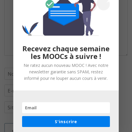
Recevez chaque semaine
les MOOCs à suivre !
Ne ratez aucun nouveau MOOC ! Avec notre
newsletter garantie sans SPAM, restez
informé pour ne louper aucun cours à venir.
S'inscrire