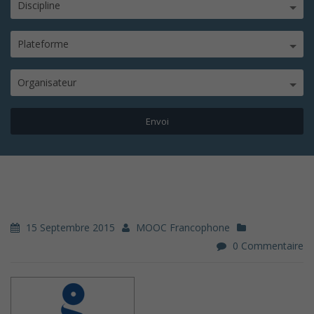
Discipline
Plateforme
Organisateur
15 Septembre 2015
MOOC Francophone
0 Commentaire