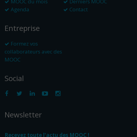
MOOC du mois
Derniers MOOC
Agenda
Contact
Entreprise
Formez vos
collaborateurs avec des
MOOC
Social
Newsletter
Recevez toute l'actu des MOOC !