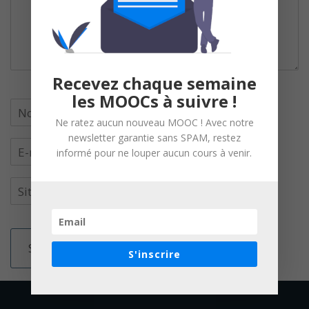
Recevez chaque semaine
les MOOCs à suivre !
Ne ratez aucun nouveau MOOC ! Avec notre
newsletter garantie sans SPAM, restez
informé pour ne louper aucun cours à venir.
S'inscrire