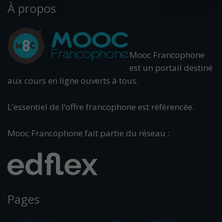
À propos
Mooc Francophone
est un portail destiné
aux cours en ligne ouverts à tous.
L’essentiel de l’offre francophone est référencée.
Mooc Francophone fait partie du réseau :
Pages