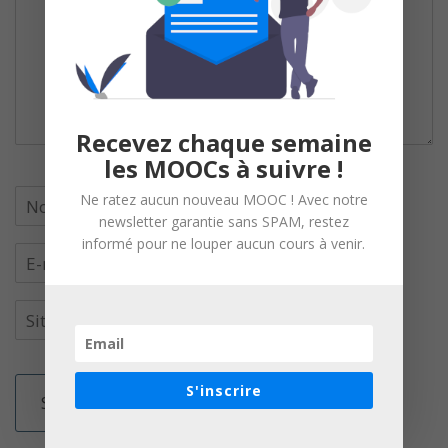
Recevez chaque semaine
les MOOCs à suivre !
Ne ratez aucun nouveau MOOC ! Avec notre
newsletter garantie sans SPAM, restez
informé pour ne louper aucun cours à venir.
S'inscrire