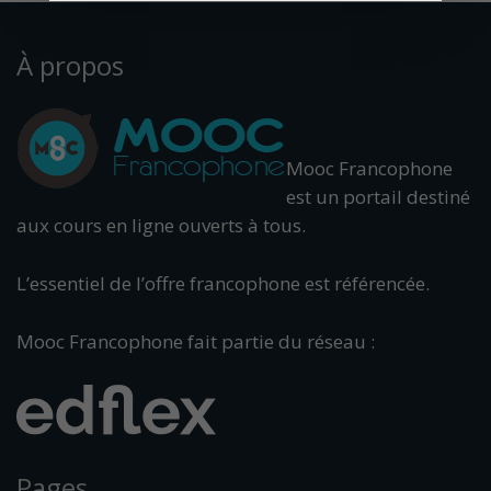
À propos
Mooc Francophone
est un portail destiné
aux cours en ligne ouverts à tous.
L’essentiel de l’offre francophone est référencée.
Mooc Francophone fait partie du réseau :
Pages