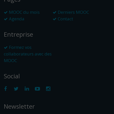
MOOC du mois
Derniers MOOC
Agenda
Contact
Entreprise
Formez vos
collaborateurs avec des
MOOC
Social
Newsletter