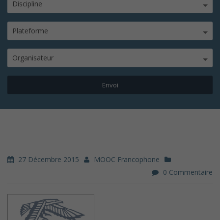
Discipline
Plateforme
Organisateur
27 Décembre 2015
MOOC Francophone
0 Commentaire