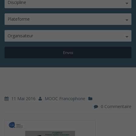
Discipline
Plateforme
Organisateur
11 Mai 2016
MOOC Francophone
0 Commentaire