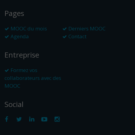
Pages
MOOC du mois
Derniers MOOC
Agenda
Contact
Entreprise
Formez vos
collaborateurs avec des
MOOC
Social