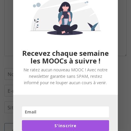
Recevez chaque semaine
les MOOCs à suivre !
Ne ratez aucun nouveau MOOC ! Avec notre
newsletter garantie sans SPAM, restez
informé pour ne louper aucun cours à venir.
S'inscrire