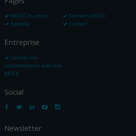
Pages
MOOC du mois
Derniers MOOC
Agenda
Contact
Entreprise
Formez vos
collaborateurs avec des
MOOC
Social
Newsletter