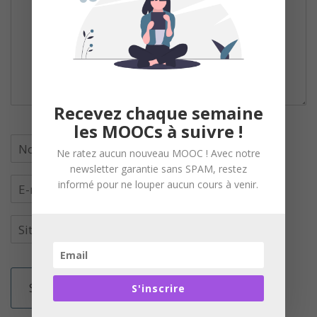
Recevez chaque semaine
les MOOCs à suivre !
Ne ratez aucun nouveau MOOC ! Avec notre
newsletter garantie sans SPAM, restez
informé pour ne louper aucun cours à venir.
S'inscrire