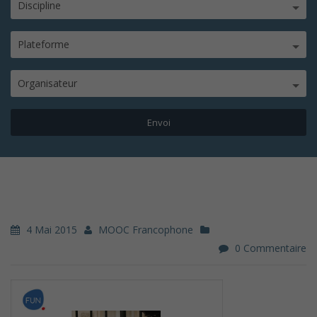
Discipline
Plateforme
Organisateur
4 Mai 2015
MOOC Francophone
0 Commentaire