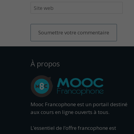
À propos
Mooc Francophone est un portail destiné
aux cours en ligne ouverts à tous.
L’essentiel de l’offre francophone est