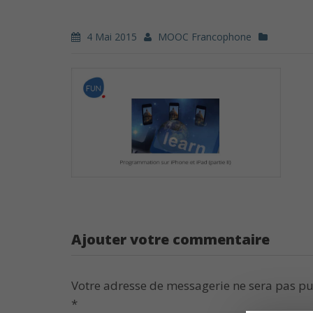
4 Mai 2015
MOOC Francophone
Ajouter votre commentaire
Votre adresse de messagerie ne sera pas pu
*