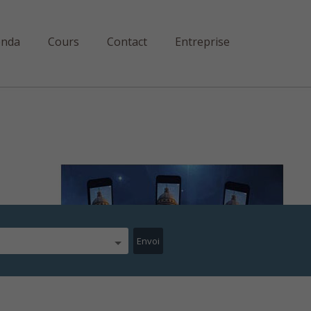
enda
Cours
Contact
Entreprise