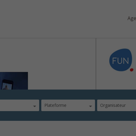
Ag
Plateforme
Organisateur