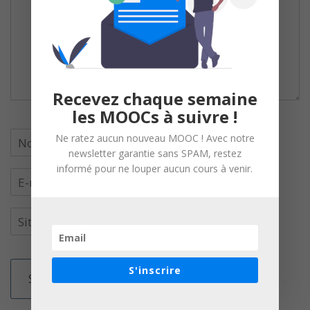
Recevez chaque semaine
les MOOCs à suivre !
Ne ratez aucun nouveau MOOC ! Avec notre
newsletter garantie sans SPAM, restez
informé pour ne louper aucun cours à venir.
S'inscrire