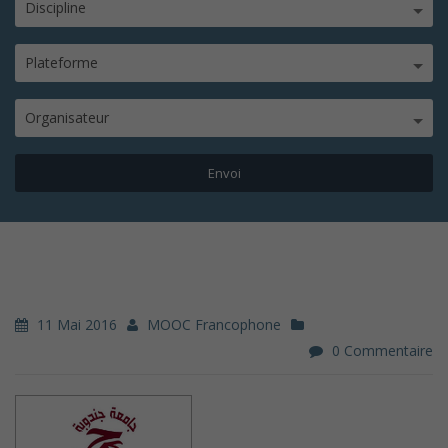
Discipline
Plateforme
Organisateur
11 Mai 2016
MOOC Francophone
0 Commentaire