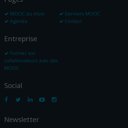
MOOC du mois
Derniers MOOC
Agenda
Contact
Entreprise
Formez vos
collaborateurs avec des
MOOC
Social
Newsletter