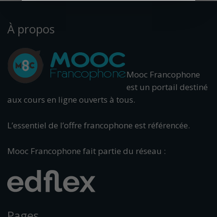
À propos
Mooc Francophone
est un portail destiné
aux cours en ligne ouverts à tous.
L’essentiel de l’offre francophone est référencée.
Mooc Francophone fait partie du réseau :
Pages