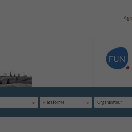
Ag
le
Plateforme
Organisateur