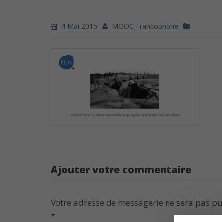
4 Mai 2015
MOOC Francophone
Ajouter votre commentaire
Votre adresse de messagerie ne sera pas pu
*