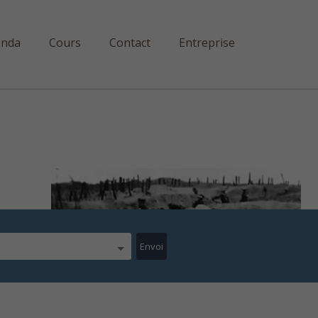
enda
Cours
Contact
Entreprise