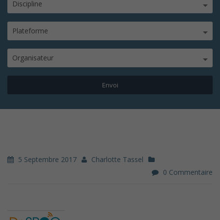
Discipline
Plateforme
Organisateur
5 Septembre 2017
Charlotte Tassel
0 Commentaire