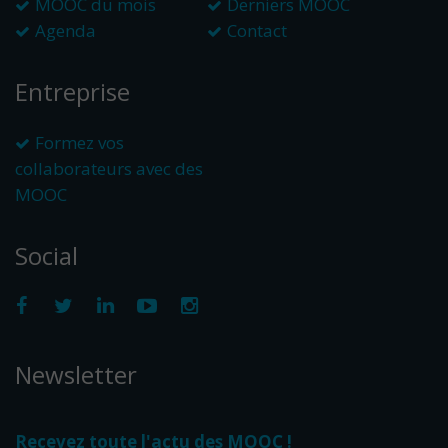
MOOC du mois
Derniers MOOC
Agenda
Contact
Entreprise
Formez vos
collaborateurs avec des
MOOC
Social
Newsletter
Recevez toute l'actu des MOOC !