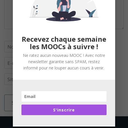
Recevez chaque semaine
les MOOCs à suivre !
Ne ratez aucun nouveau MOOC ! Avec notre
newsletter garantie sans SPAM, restez
informé pour ne louper aucun cours à venir.
S'inscrire