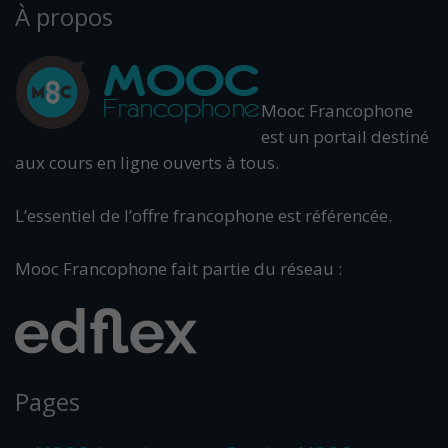
À propos
Mooc Francophone
est un portail destiné
aux cours en ligne ouverts à tous.
L’essentiel de l’offre francophone est référencée.
Mooc Francophone fait partie du réseau :
Pages