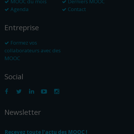
MOOC du mois
Derniers MOOC
Agenda
Contact
Entreprise
Formez vos
collaborateurs avec des
MOOC
Social
Newsletter
Recevez toute l'actu des MOOC !