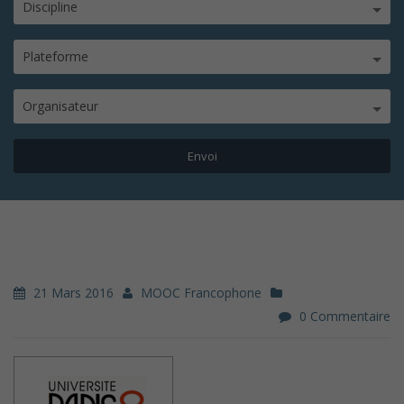
Discipline
Plateforme
Organisateur
21 Mars 2016
MOOC Francophone
0 Commentaire