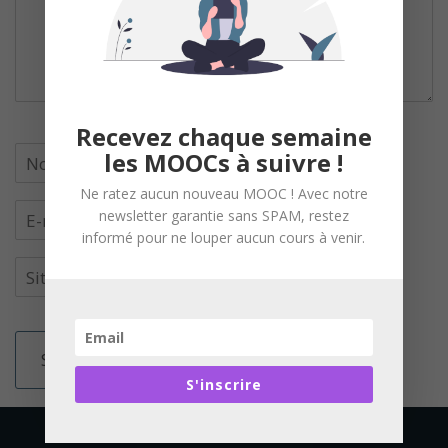
Recevez chaque semaine
les MOOCs à suivre !
Ne ratez aucun nouveau MOOC ! Avec notre
newsletter garantie sans SPAM, restez
informé pour ne louper aucun cours à venir.
S'inscrire