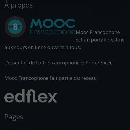
À propos
Mooc Francophone
est un portail destiné
aux cours en ligne ouverts à tous.
L’essentiel de l’offre francophone est référencée.
Mooc Francophone fait partie du réseau :
Pages