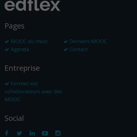
Pages
MOOC du mois
Derniers MOOC
Agenda
Contact
Entreprise
Formez vos
collaborateurs avec des
MOOC
Social