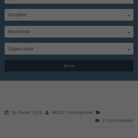
Discipline
Plateforme
Organisateur
26 Février 2016
MOOC Francophone
0 Commentaire