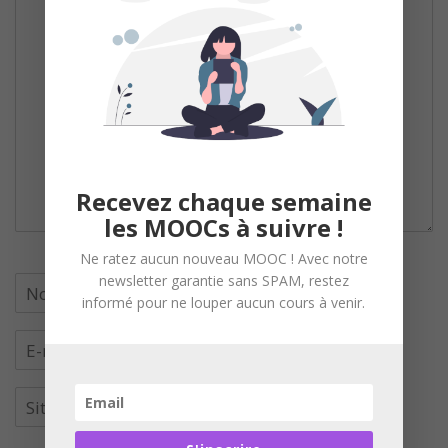
Recevez chaque semaine
les MOOCs à suivre !
Ne ratez aucun nouveau MOOC ! Avec notre
newsletter garantie sans SPAM, restez
informé pour ne louper aucun cours à venir.