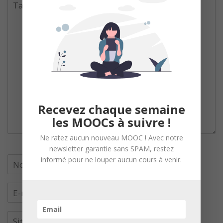
Recevez chaque semaine
les MOOCs à suivre !
Ne ratez aucun nouveau MOOC ! Avec notre
newsletter garantie sans SPAM, restez
informé pour ne louper aucun cours à venir.