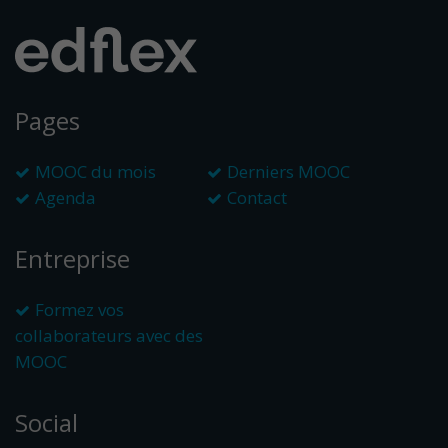
Pages
MOOC du mois
Derniers MOOC
Agenda
Contact
Entreprise
Formez vos
collaborateurs avec des
MOOC
Social