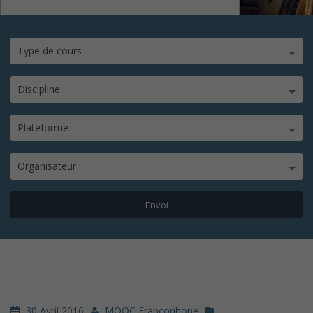
Type de cours
Discipline
Plateforme
Organisateur
30 Avril 2016
MOOC Francophone