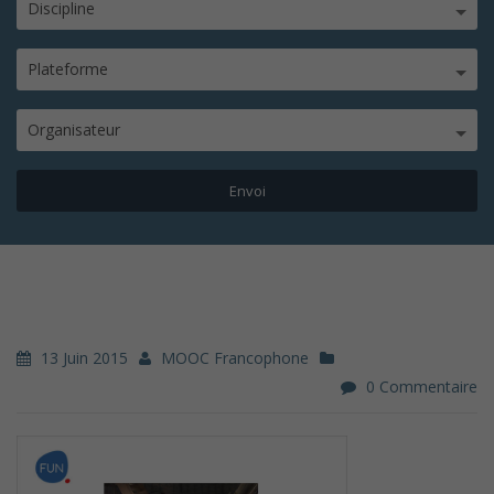
Discipline
Plateforme
Organisateur
13 Juin 2015
MOOC Francophone
0 Commentaire