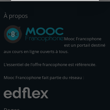
À propos
Mooc Francophone
est un portail destiné
aux cours en ligne ouverts à tous.
L’essentiel de l’offre francophone est référencée.
Mooc Francophone fait partie du réseau :