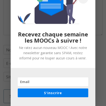
Recevez chaque semaine
les MOOCs à suivre !
Ne ratez aucun nouveau MOOC ! Avec notre
newsletter garantie sans SPAM, restez
informé pour ne louper aucun cours à venir.
S'inscrire