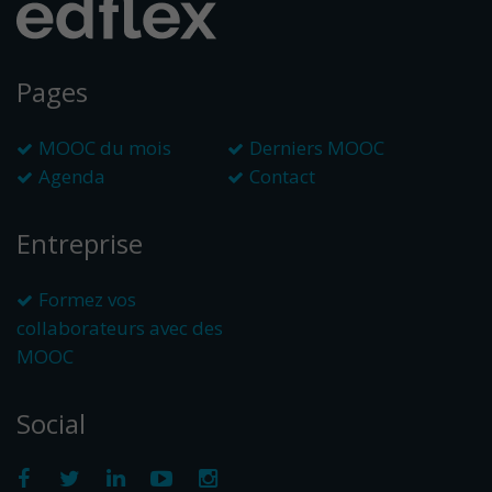
Pages
MOOC du mois
Derniers MOOC
Agenda
Contact
Entreprise
Formez vos
collaborateurs avec des
MOOC
Social