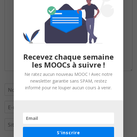
Recevez chaque semaine
les MOOCs à suivre !
Ne ratez aucun nouveau MOOC ! Avec notre
newsletter garantie sans SPAM, restez
informé pour ne louper aucun cours à venir.
S'inscrire