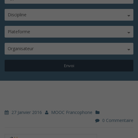
Discipline
Plateforme
Organisateur
27 Janvier 2016
MOOC Francophone
0 Commentaire