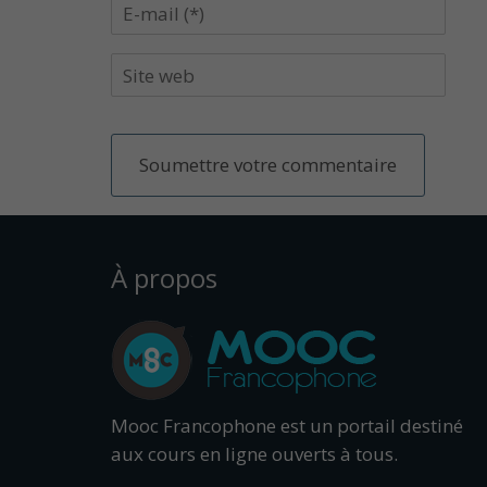
À propos
Mooc Francophone est un portail destiné
aux cours en ligne ouverts à tous.