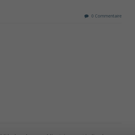
0 Commentaire