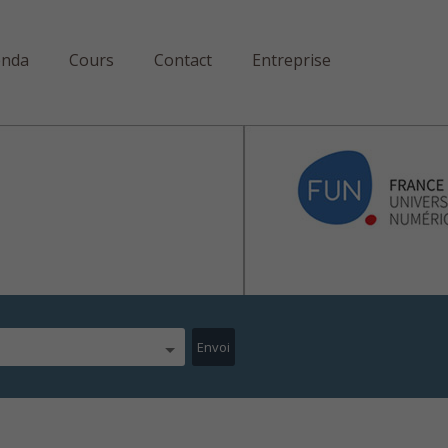
enda
Cours
Contact
Entreprise