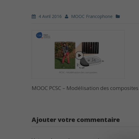
4 Avril 2016
MOOC Francophone
MOOC PCSC – Modélisation des composites
Ajouter votre commentaire