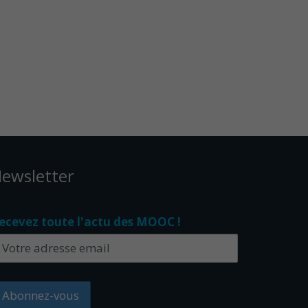
ewsletter
ecevez toute l'actu des MOOC !